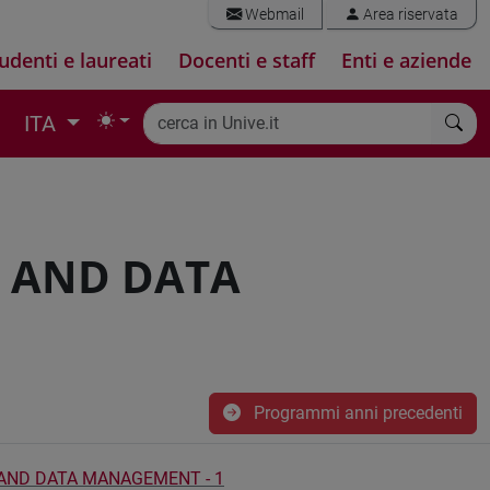
Webmail
Area riservata
udenti e laureati
Docenti e staff
Enti e aziende
ITA
 AND DATA
Programmi anni precedenti
ND DATA MANAGEMENT - 1