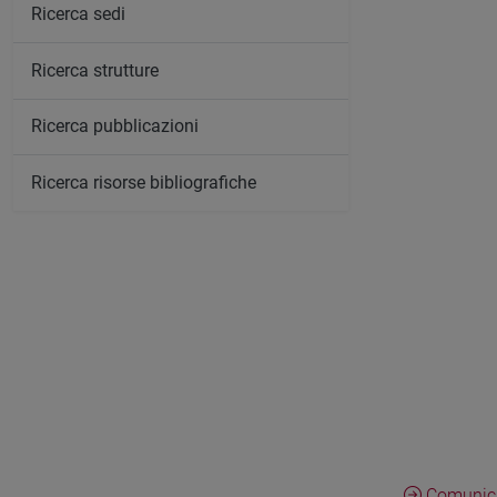
Ricerca sedi
Ricerca strutture
Ricerca pubblicazioni
Ricerca risorse bibliografiche
Comunica