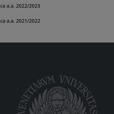
ica a.a. 2022/2023
ica a.a. 2021/2022