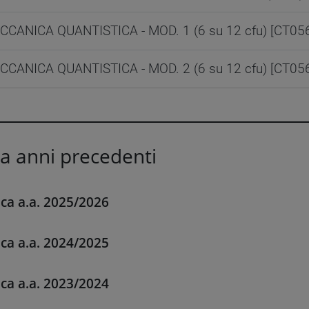
CCANICA QUANTISTICA - MOD. 1 (6 su 12 cfu) [CT05
CCANICA QUANTISTICA - MOD. 2 (6 su 12 cfu) [CT05
ca anni precedenti
ica a.a. 2025/2026
ica a.a. 2024/2025
ica a.a. 2023/2024