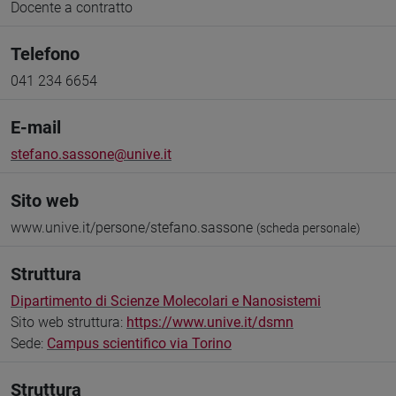
Docente a contratto
Telefono
041 234 6654
E-mail
stefano.sassone@unive.it
Sito web
www.unive.it/persone/stefano.sassone
(scheda personale)
Struttura
Dipartimento di Scienze Molecolari e Nanosistemi
Sito web struttura:
https://www.unive.it/dsmn
Sede:
Campus scientifico via Torino
Struttura