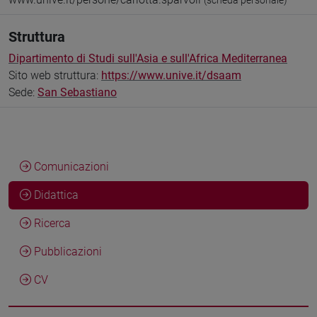
(scheda personale)
Struttura
Dipartimento di Studi sull'Asia e sull'Africa Mediterranea
Sito web struttura:
https://www.unive.it/dsaam
Sede:
San Sebastiano
Comunicazioni
Didattica
Ricerca
Pubblicazioni
CV