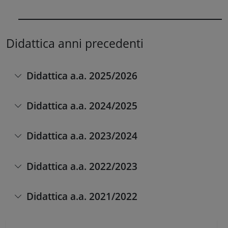
Didattica anni precedenti
Didattica a.a. 2025/2026
Didattica a.a. 2024/2025
Didattica a.a. 2023/2024
Didattica a.a. 2022/2023
Didattica a.a. 2021/2022