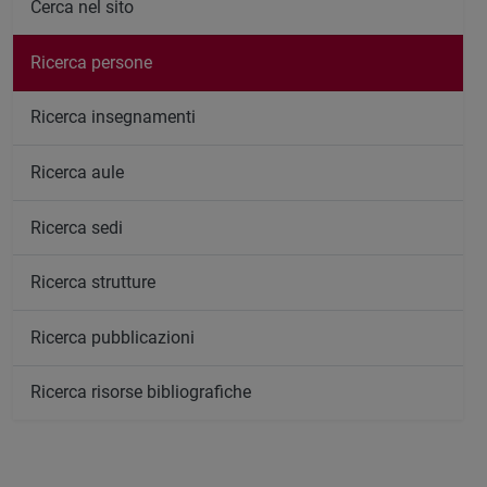
Cerca nel sito
Ricerca persone
Ricerca insegnamenti
Ricerca aule
Ricerca sedi
Ricerca strutture
Ricerca pubblicazioni
Ricerca risorse bibliografiche