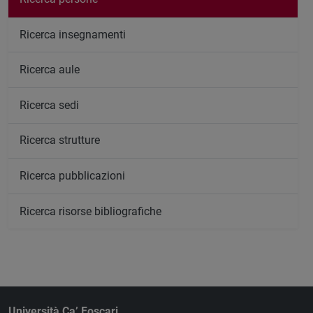
Ricerca insegnamenti
Ricerca aule
Ricerca sedi
Ricerca strutture
Ricerca pubblicazioni
Ricerca risorse bibliografiche
Università Ca’ Foscari