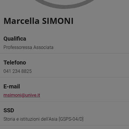
Marcella SIMONI
Qualifica
Professoressa Associata
Telefono
041 234 8825
E-mail
msimoni@unive.it
SSD
Storia e istituzioni dell'Asia [GSPS-04/D]