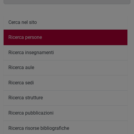
Cerca nel sito
Ricerca persone
Ricerca insegnamenti
Ricerca aule
Ricerca sedi
Ricerca strutture
Ricerca pubblicazioni
Ricerca risorse bibliografiche