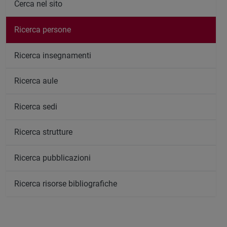
Cerca nel sito
Ricerca persone
Ricerca insegnamenti
Ricerca aule
Ricerca sedi
Ricerca strutture
Ricerca pubblicazioni
Ricerca risorse bibliografiche