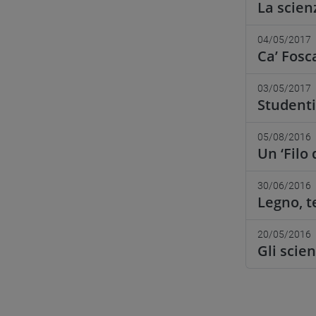
La scien
04/05/2017
Ca’ Fosc
03/05/2017
Studenti
05/08/2016
Un ‘Filo 
30/06/2016
Legno, t
20/05/2016
Gli scie