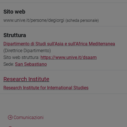
Sito web
www.unive.it/persone/degiorgi
(scheda personale)
Struttura
Dipartimento di Studi sull'Asia e sull'Africa Mediterranea
(Direttrice Dipartimento)
Sito web struttura:
https://www.unive.it/dsaam
Sede:
San Sebastiano
Research Institute
Research Institute for International Studies
Comunicazioni