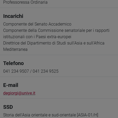
Professoressa Ordinaria
Incarichi
Componente del Senato Accademico
Componente della Commissione senatoriale per i rapporti
istituzionali con i Paesi extra-europei
Direttrice del Dipartimento di Studi sull'Asia e sull'Africa
Mediterranea
Telefono
041 234 9507 / 041 234 9525
E-mail
degiorgi@unive.it
SSD
Storia dell'Asia orientale e sud-orientale [ASIA-01/H]