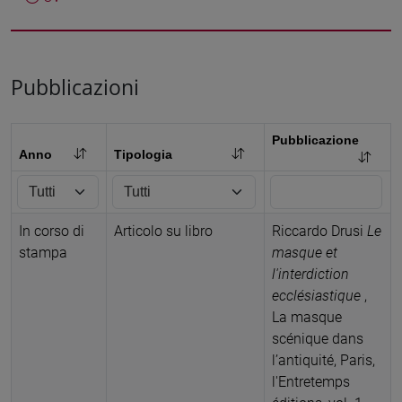
Pubblicazioni
Pubblicazione
Anno
Tipologia
In corso di
Articolo su libro
Riccardo Drusi
Le
stampa
masque et
l'interdiction
ecclésiastique
,
La masque
scénique dans
l’antiquité, Paris,
l'Entretemps