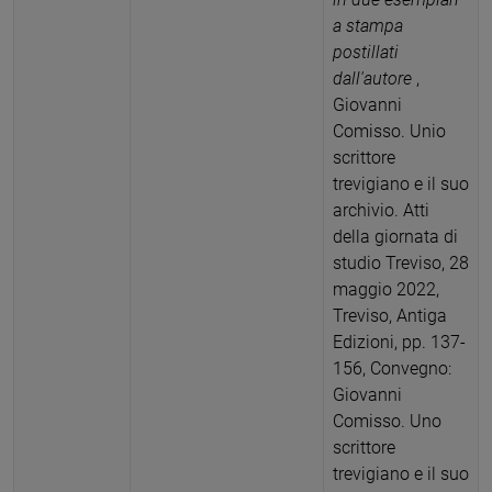
a stampa
postillati
dall'autore
,
Giovanni
Comisso. Unio
scrittore
trevigiano e il suo
archivio. Atti
della giornata di
studio Treviso, 28
maggio 2022,
Treviso, Antiga
Edizioni, pp. 137-
156, Convegno:
Giovanni
Comisso. Uno
scrittore
trevigiano e il suo