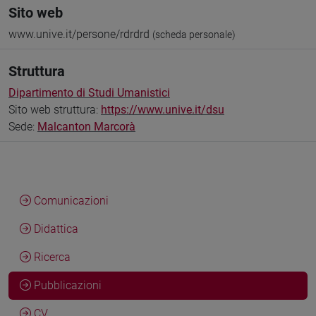
Sito web
www.unive.it/persone/rdrdrd
(scheda personale)
Struttura
Dipartimento di Studi Umanistici
Sito web struttura:
https://www.unive.it/dsu
Sede:
Malcanton Marcorà
Comunicazioni
Didattica
Ricerca
Pubblicazioni
CV