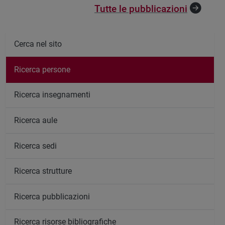
Tutte le pubblicazioni
Cerca nel sito
Ricerca persone
Ricerca insegnamenti
Ricerca aule
Ricerca sedi
Ricerca strutture
Ricerca pubblicazioni
Ricerca risorse bibliografiche