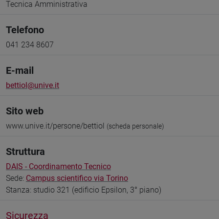
Tecnica Amministrativa
Telefono
041 234 8607
E-mail
bettiol@unive.it
Sito web
www.unive.it/persone/bettiol
(scheda personale)
Struttura
DAIS - Coordinamento Tecnico
Sede:
Campus scientifico via Torino
Stanza: studio 321 (edificio Epsilon, 3° piano)
Sicurezza