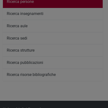
Ricerca persone
Ricerca insegnamenti
Ricerca aule
Ricerca sedi
Ricerca strutture
Ricerca pubblicazioni
Ricerca risorse bibliografiche