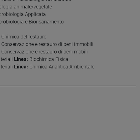
logia animale/vegetale
robiologia Applicata
robiologia e Biorisanamento
Chimica del restauro
Conservazione e restauro di beni immobili
Conservazione e restauro di beni mobili
teriali
Linea:
Biochimica Fisica
teriali
Linea:
Chimica Analitica Ambientale