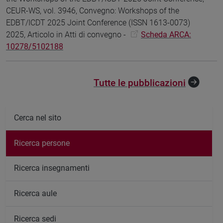
CEUR-WS, vol. 3946, Convegno: Workshops of the
EDBT/ICDT 2025 Joint Conference (ISSN 1613-0073)
2025, Articolo in Atti di convegno -
Scheda ARCA:
10278/5102188
Tutte le pubblicazioni
Cerca nel sito
Ricerca persone
Ricerca insegnamenti
Ricerca aule
Ricerca sedi