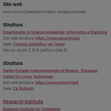
Sito web
www.unive.it/persone/simeoni
(scheda personale)
Struttura
Dipartimento di Scienze Ambientali, Informatica e Statistica
Sito web struttura:
https://www.unive.it/dais
Sede:
Campus scientifico via Torino
Stanza: studio Z.B16 (edificio Zeta B)
Struttura
Centro Europeo Interuniversitario di Ricerca - European
Center for Living Technology
Sito web struttura:
https://www.unive.it/eclt
Sede:
Ca' Bottacin
Research Institute
Research Institute for Complexity