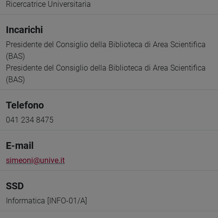
Ricercatrice Universitaria
Incarichi
Presidente del Consiglio della Biblioteca di Area Scientifica
(BAS)
Presidente del Consiglio della Biblioteca di Area Scientifica
(BAS)
Telefono
041 234 8475
E-mail
simeoni@unive.it
SSD
Informatica [INFO-01/A]