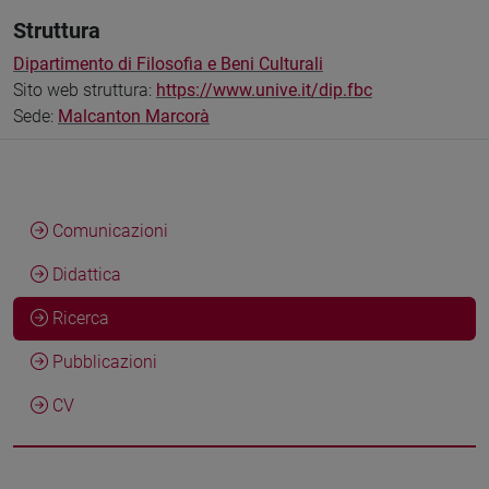
Struttura
Dipartimento di Filosofia e Beni Culturali
Sito web struttura:
https://www.unive.it/dip.fbc
Sede:
Malcanton Marcorà
Comunicazioni
Didattica
Ricerca
Pubblicazioni
CV