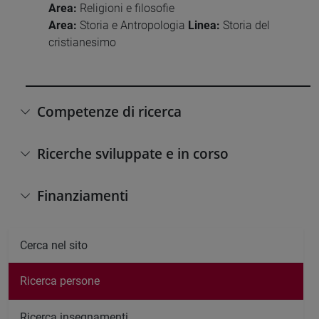
Area:
Religioni e filosofie
Area:
Storia e Antropologia
Linea:
Storia del
cristianesimo
Competenze di ricerca
Ricerche sviluppate e in corso
Finanziamenti
Cerca nel sito
Ricerca persone
Ricerca insegnamenti