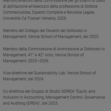
Membro effettivo della Commissione per gli Esami di Stato
di abilitazione all’esercizio della professione di Dottore
Commercialista, Esperto Contabile e Revisore Legale,
Università Ca’ Foscari Venezia, 2026.
Membro del Collegio dei Docenti del Dottorato in
Management, Venice School of Management, dal 2025.
Membro della Commissione di Ammissione al Dottorato in
Management, 41° e 42° ciclo, Venice School of
Management, 2025–2026.
Vice-direttrice del Sustainability Lab, Venice School of
Management, dal 2024.
Co-direttrice del Gruppo di Studio SIDREA “Equity and
Inclusion in Accounting, Management Control, Governance
and Auditing (EIREA)”, dal 2023.