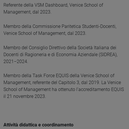
Referente della VSM Dashboard, Venice School of
Management, dal 2023.
Membro della Commissione Paritetica Studenti-Docenti,
Venice School of Management, dal 2023.
Membro del Consiglio Direttivo della Società Italiana dei
Docenti di Ragioneria e di Economia Aziendale (SIDREA),
2021–2024.
Membro della Task Force EQUIS della Venice School of
Management, referente del Capitolo 3, dal 2019. La Venice
School of Management ha ottenuto l’accreditamento EQUIS
il 21 novembre 2023.
Attività didattica e coordinamento