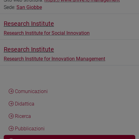
Sede:
San Giobbe
Research Institute
Research Institute for Social Innovation
Research Institute
Research Institute for Innovation Management
Comunicazioni
Didattica
Ricerca
Pubblicazioni