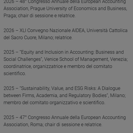
2026 – 48° Congresso Annuale della European Accounting
Association, Prague University of Economics and Business,
Praga; chair di sessione e relatrice.
2026 – XLI Convegno Nazionale AIDEA, Università Cattolica
del Sacro Cuore, Milano; relatrice.
2025 – “Equity and Inclusion in Accounting: Business and
Social Challenges”, Venice School of Management, Venezia;
coordinatrice, organizzatrice e membro del comitato
scientifico.
2025 – “Sustainability, Value, and ESG Risks: A Dialogue
between Firms, Academia, and Regulatory Bodies”, Milano;
membro del comitato organizzativo e scientifico.
2025 – 47° Congresso Annuale della European Accounting
Association, Roma; chair di sessione e relatrice.