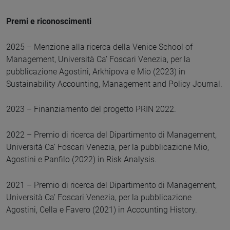
Premi e riconoscimenti
2025 – Menzione alla ricerca della Venice School of
Management, Università Ca’ Foscari Venezia, per la
pubblicazione Agostini, Arkhipova e Mio (2023) in
Sustainability Accounting, Management and Policy Journal.
2023 – Finanziamento del progetto PRIN 2022.
2022 – Premio di ricerca del Dipartimento di Management,
Università Ca’ Foscari Venezia, per la pubblicazione Mio,
Agostini e Panfilo (2022) in Risk Analysis.
2021 – Premio di ricerca del Dipartimento di Management,
Università Ca’ Foscari Venezia, per la pubblicazione
Agostini, Cella e Favero (2021) in Accounting History.