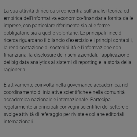
La sua attività di ricerca si concentra sull’analisi teorica ed
empirica dell’informativa economico-finanziaria fornita dalle
imprese, con particolare riferimento sia alle forme
obbligatorie sia a quelle volontarie. Le principali linee di
ricerca riguardano il bilancio d’esercizio e i principi contabili,
la rendicontazione di sostenibilità e l’informazione non
finanziaria, la disclosure dei rischi aziendali, l’applicazione
dei big data analytics ai sistemi di reporting e la storia della
ragioneria.
È attivamente coinvolta nella governance accademica, nel
coordinamento di iniziative scientifiche e nella comunità
accademica nazionale e internazionale. Partecipa
regolarmente ai principali convegni scientifici del settore e
svolge attività di referaggio per riviste e collane editoriali
internazionali.