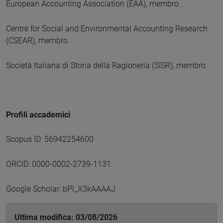
European Accounting Association (EAA), membro.
Centre for Social and Environmental Accounting Research
(CSEAR), membro.
Società Italiana di Storia della Ragioneria (SISR), membro.
Profili accademici
Scopus ID: 56942254600
ORCID: 0000-0002-2739-1131
Google Scholar: bPl_X3kAAAAJ
Ultima modifica: 03/08/2026