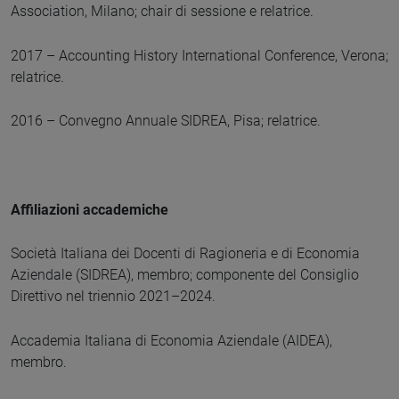
Association, Milano; chair di sessione e relatrice.
2017 – Accounting History International Conference, Verona;
relatrice.
2016 – Convegno Annuale SIDREA, Pisa; relatrice.
Affiliazioni accademiche
Società Italiana dei Docenti di Ragioneria e di Economia
Aziendale (SIDREA), membro; componente del Consiglio
Direttivo nel triennio 2021–2024.
Accademia Italiana di Economia Aziendale (AIDEA),
membro.