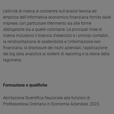
L’attività di ricerca si concentra sull’analisi teorica ed
empirica dell’informativa economico-finanziaria fornita dalle
imprese, con particolare riferimento sia alle forme
obbligatorie sia a quelle volontarie. Le principali linee di
ricerca includono il bilancio d’esercizio e i principi contabili,
la rendicontazione di sostenibilità e l’informazione non
finanziaria, la disclosure dei rischi aziendali, l’applicazione
dei big data analytics ai sistemi di reporting e la storia della
ragioneria.
Formazione e qualifiche
Abilitazione Scientifica Nazionale alle funzioni di
Professoressa Ordinaria in Economia Aziendale, 2023.