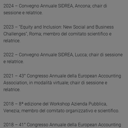
2024 – Convegno Annuale SIDREA, Ancona; chair di
sessione e relatrice.
2023 – “Equity and Inclusion: New Social and Business
Challenges”, Roma; membro del comitato scientifico e
relatrice.
2022 – Convegno Annuale SIDREA, Lucca; chair di sessione
e relatrice.
2021 – 43° Congresso Annuale della European Accounting
Association, in modalità virtuale; chair di sessione e
relatrice.
2018 – 8ª edizione del Workshop Azienda Pubblica,
Venezia; membro del comitato organizzativo e scientifico.
2018 – 41° Congresso Annuale della European Accounting