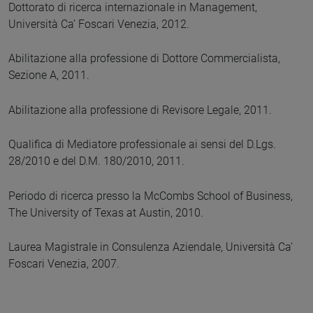
Dottorato di ricerca internazionale in Management,
Università Ca’ Foscari Venezia, 2012.
Abilitazione alla professione di Dottore Commercialista,
Sezione A, 2011.
Abilitazione alla professione di Revisore Legale, 2011.
Qualifica di Mediatore professionale ai sensi del D.Lgs.
28/2010 e del D.M. 180/2010, 2011.
Periodo di ricerca presso la McCombs School of Business,
The University of Texas at Austin, 2010.
Laurea Magistrale in Consulenza Aziendale, Università Ca’
Foscari Venezia, 2007.