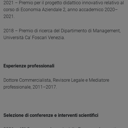
2021 – Premio per il progetto didattico innovativo relativo al
corso di Economia Aziendale 2, anno accademico 2020–
2021.
2018 – Premio di ricerca del Dipartimento di Management,
Università Ca’ Foscari Venezia.
Esperienze professionali
Dottore Commercialista, Revisore Legale e Mediatore
professionale, 2011–2017.
Selezione di conferenze e interventi scientifici