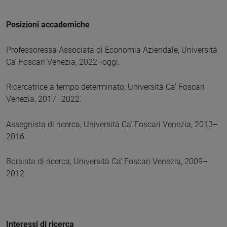
Posizioni accademiche
Professoressa Associata di Economia Aziendale, Università
Ca’ Foscari Venezia, 2022–oggi.
Ricercatrice a tempo determinato, Università Ca’ Foscari
Venezia, 2017–2022.
Assegnista di ricerca, Università Ca’ Foscari Venezia, 2013–
2016.
Borsista di ricerca, Università Ca’ Foscari Venezia, 2009–
2012.
Interessi di ricerca