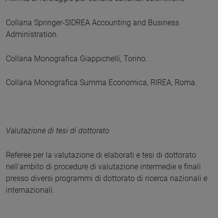
Collana Springer-SIDREA Accounting and Business
Administration.
Collana Monografica Giappichelli, Torino.
Collana Monografica Summa Economica, RIREA, Roma.
Valutazione di tesi di dottorato
Referee per la valutazione di elaborati e tesi di dottorato
nell'ambito di procedure di valutazione intermedie e finali
presso diversi programmi di dottorato di ricerca nazionali e
internazionali.