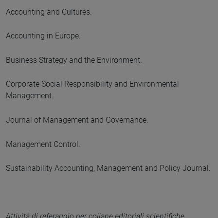
Accounting and Cultures.
Accounting in Europe.
Business Strategy and the Environment.
Corporate Social Responsibility and Environmental
Management.
Journal of Management and Governance.
Management Control.
Sustainability Accounting, Management and Policy Journal.
Attività di referaggio per collane editoriali scientifiche