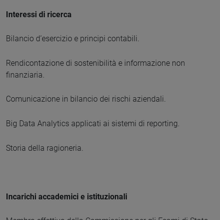
Interessi di ricerca
Bilancio d’esercizio e principi contabili.
Rendicontazione di sostenibilità e informazione non
finanziaria.
Comunicazione in bilancio dei rischi aziendali.
Big Data Analytics applicati ai sistemi di reporting.
Storia della ragioneria.
Incarichi accademici e istituzionali