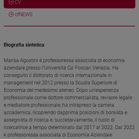
CV
cfNEWS
Biografia sintetica
Marisa Agostini è professoressa associata di economia
aziendale presso l’Università Ca’ Foscari Venezia. Ha
conseguito il dottorato di ricerca internazionale in
management nel 2012 presso la Scuola Superiore di
Economia del medesimo ateneo. Dopo un’esperienza
professionale come dottore commercialista, revisore legale
e mediatore professionale, ha intrapreso la carriera
accademica, ricoprendo dapprima posizioni di borsista e
assegnista di ricerca e, successivamente, il ruolo di
ricercatrice a tempo determinato dal 2017 al 2022. Dal 2022
è professoressa associata di Economia Aziendale.