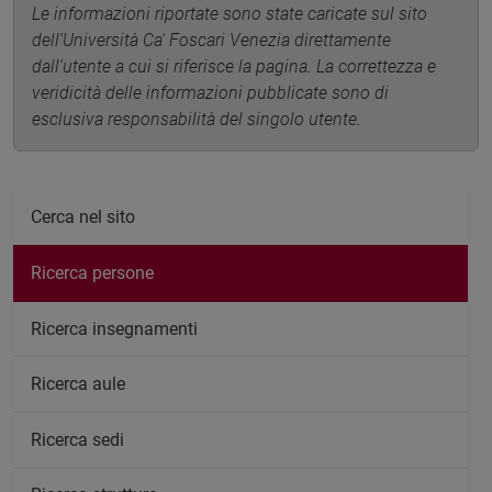
Le informazioni riportate sono state caricate sul sito
dell'Università Ca' Foscari Venezia direttamente
dall'utente a cui si riferisce la pagina. La correttezza e
veridicità delle informazioni pubblicate sono di
esclusiva responsabilità del singolo utente.
Cerca nel sito
Ricerca persone
Ricerca insegnamenti
Ricerca aule
Ricerca sedi