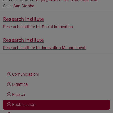
Sede:
San Giobbe
Research Institute
Research Institute for Social Innovation
Research Institute
Research Institute for Innovation Management
Comunicazioni
Didattica
Ricerca
Pubblicazioni