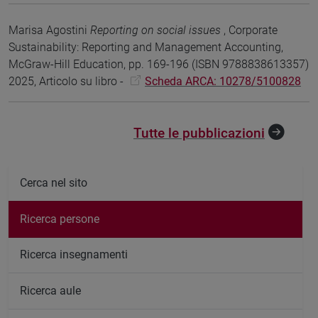
Marisa Agostini
Reporting on social issues
, Corporate
Sustainability: Reporting and Management Accounting,
McGraw-Hill Education, pp. 169-196 (ISBN 9788838613357)
2025, Articolo su libro -
Scheda ARCA: 10278/5100828
Tutte le pubblicazioni
Cerca nel sito
Ricerca persone
Ricerca insegnamenti
Ricerca aule