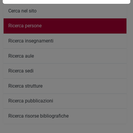
Cerca nel sito
Ricerca persone
Ricerca insegnamenti
Ricerca aule
Ricerca sedi
Ricerca strutture
Ricerca pubblicazioni
Ricerca risorse bibliografiche