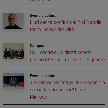
Eventi e cultura
Libri senza confini: dal 2 al 5 aprile
torna Incroci di civiltà
Campus
Ca' Foscari e Coldiretti Veneto,
premi di tesi sulla violenza di genere
Eventi e cultura
Tre componimenti poetici vincono la
seconda edizione di ‘Pane e
Mimose’