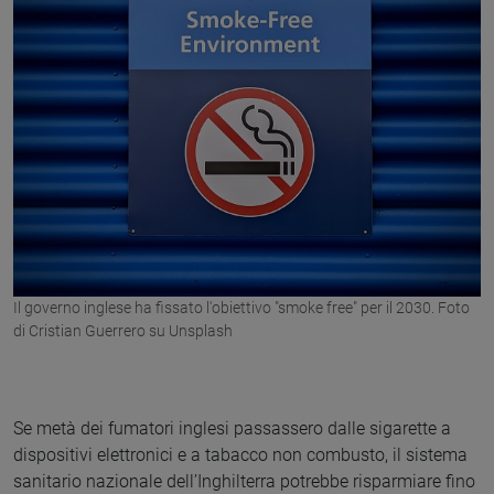
Il governo inglese ha fissato l'obiettivo "smoke free" per il 2030. Foto
di Cristian Guerrero su Unsplash
Se metà dei fumatori inglesi passassero dalle sigarette a
dispositivi elettronici e a tabacco non combusto, il sistema
sanitario nazionale dell’Inghilterra potrebbe risparmiare fino