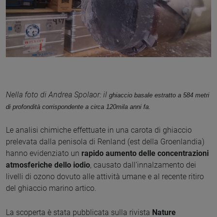
Nella foto di Andrea Spolaor: il
ghiaccio basale estratto a 584 metri
di profondità corrispondente a circa 120mila anni fa.
Le analisi chimiche effettuate in una carota di ghiaccio
prelevata dalla penisola di Renland (est della Groenlandia)
hanno evidenziato un
rapido aumento delle concentrazioni
atmosferiche dello iodio
, causato dall’innalzamento dei
livelli di ozono dovuto alle attività umane e al recente ritiro
del ghiaccio marino artico.
La scoperta è stata pubblicata sulla rivista
Nature