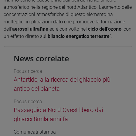
atmosferico nella regione del nord Atlantico. L’aumento delle
concentrazioni atmosferiche di questo elemento ha
molteplici implicazioni dato che promuove la formazione
dell’
aerosol ultrafine
ed è coinvolto nel
ciclo dell’ozono
, con
un effetto diretto sul
bilancio energetico terrestre
”.
News correlate
Focus ricerca
Antartide, alla ricerca del ghiaccio più
antico del pianeta
Focus ricerca
Passaggio a Nord-Ovest libero dai
ghiacci 8mila anni fa
Comunicati stampa