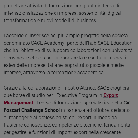
progettare attività di formazione congiunta in tema di
internazionalizzazione di impresa, sostenibilità, digital
transformation e nuovi modelli di business.
L’accordo si inserisce nel più ampio progetto della società
denominato SACE Academy- parte dell’hub SACE Education-
che ha l’obiettivo di sviluppare collaborazioni con università
e business schools per supportare la crescita sui mercati
esteri delle imprese italiane, soprattutto piccole e medie
imprese, attraverso la formazione accademica.
Grazie alla collaborazione il nostro Ateneo, SACE erogherà
due borse di studio per l’Executive Program in
Export
Management
, il corso di formazione specialistica della
Ca’
Foscari Challenge School
in partenza ad ottobre, dedicato
ai manager e ai professionisti dell’export in modo da
trasferire conoscenze, competenze e tecniche, fondamentali
per gestire le funzioni di import/ export nella crescente