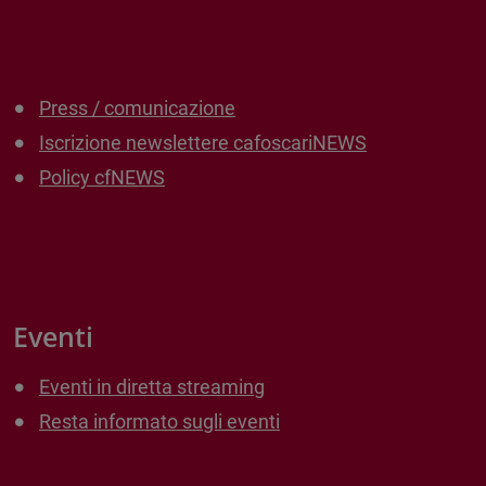
Press / comunicazione
Iscrizione newslettere cafoscariNEWS
Policy cfNEWS
Eventi
Eventi in diretta streaming
Resta informato sugli eventi