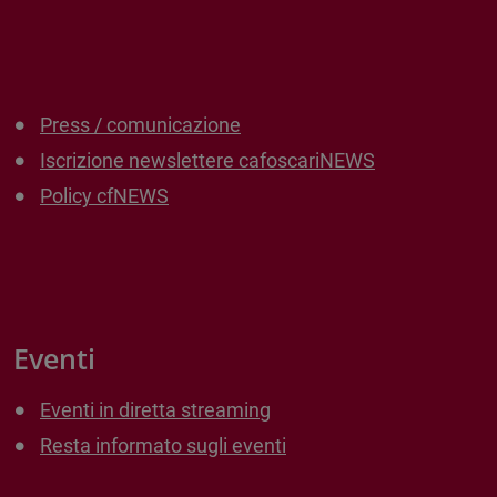
Press / comunicazione
Iscrizione newslettere cafoscariNEWS
Policy cfNEWS
Eventi
Eventi in diretta streaming
Resta informato sugli eventi