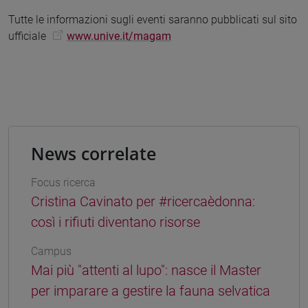
Tutte le informazioni sugli eventi saranno pubblicati sul sito
ufficiale
www.unive.it/magam
News correlate
Focus ricerca
Cristina Cavinato per #ricercaèdonna:
così i rifiuti diventano risorse
Campus
Mai più "attenti al lupo": nasce il Master
per imparare a gestire la fauna selvatica