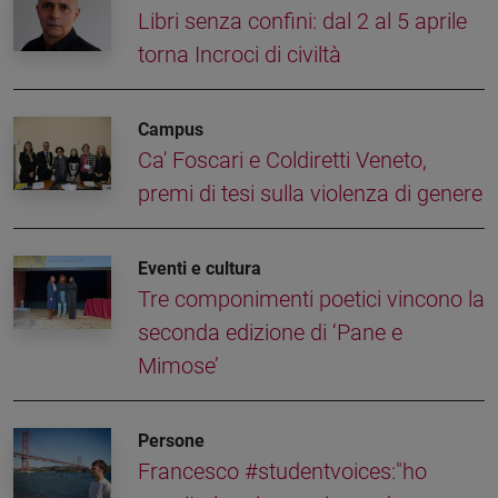
Libri senza confini: dal 2 al 5 aprile
torna Incroci di civiltà
Campus
Ca' Foscari e Coldiretti Veneto,
premi di tesi sulla violenza di genere
Eventi e cultura
Tre componimenti poetici vincono la
seconda edizione di ‘Pane e
Mimose’
Persone
Francesco #studentvoices:"ho