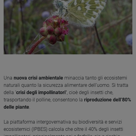
Una
nuova crisi ambientale
minaccia tanto gli ecosistemi
naturali quanto la sicurezza alimentare dell’uomo. Si tratta
della ‘
crisi degli impollinatori’
, cioè degli insetti che,
trasportando il polline, consentono la
riproduzione dell’80%
delle piante
.
La piattaforma intergovernativa su biodiversità e servizi
ecosistemici (IPBES) calcola che oltre il 40% degli insetti