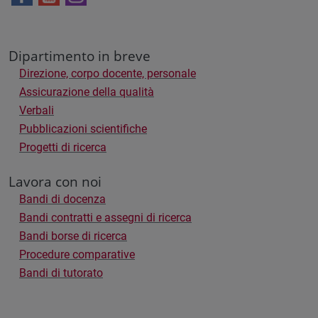
Dipartimento in breve
Direzione, corpo docente, personale
Assicurazione della qualità
Verbali
Pubblicazioni scientifiche
Progetti di ricerca
Lavora con noi
Bandi di docenza
Bandi contratti e assegni di ricerca
Bandi borse di ricerca
Procedure comparative
Bandi di tutorato