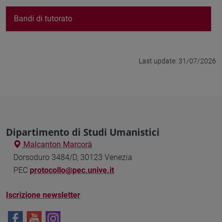
Bandi di tutorato
Last update: 31/07/2026
Dipartimento di Studi Umanistici
Malcanton Marcorà
Dorsoduro 3484/D, 30123 Venezia
PEC
protocollo@pec.unive.it
Iscrizione newsletter