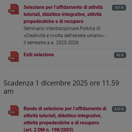
Selezione per l’affidamento di attività
107 K
tutoriali, didattico-integrative, attività
propedeutiche e di recupero
Seminario interdisciplinare Poikilia IX
«Creatività e rivolta dell’essere umano» -
II semestre a.a. 2025-2026
Esiti selezione
42 K
Scadenza 1 dicembre 2025 ore 11.59
am
Bando di selezione per l’affidamento di
412 K
attività tutoriali, didattico-integrative,
attività propedeutiche e di recupero
(art. 2 DM n. 198/2003)