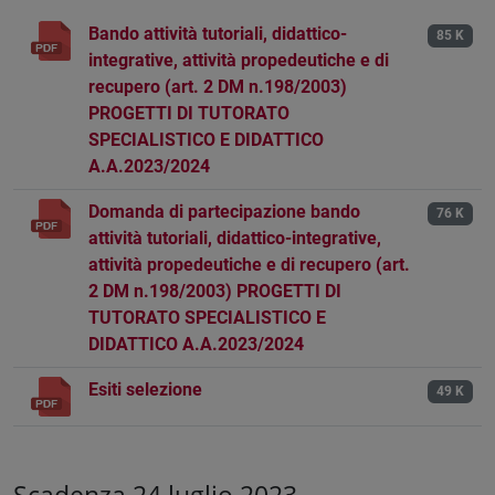
Bando attività tutoriali, didattico-
85 K
integrative, attività propedeutiche e di
recupero (art. 2 DM n.198/2003)
PROGETTI DI TUTORATO
SPECIALISTICO E DIDATTICO
A.A.2023/2024
Domanda di partecipazione bando
76 K
attività tutoriali, didattico-integrative,
attività propedeutiche e di recupero (art.
2 DM n.198/2003) PROGETTI DI
TUTORATO SPECIALISTICO E
DIDATTICO A.A.2023/2024
Esiti selezione
49 K