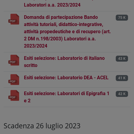
Laboratori a.a. 2023/2024
Domanda di partecipazione Bando
75 K
attività tutoriali, didattico-integrative,
attività propedeutiche e di recupero (art.
2 DM n.198/2003) Laboratori a.a.
2023/2024
Esiti selezione: Laboratorio di italiano
43 K
scritto
Esiti selezione: Laboratorio DEA - ACEL
41 K
Esiti selezione: Laboratori di Epigrafia 1
42 K
e 2
Scadenza 26 luglio 2023