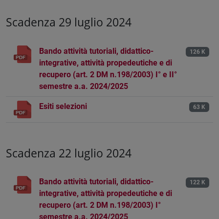
Scadenza 29 luglio 2024
Bando attività tutoriali, didattico-
126 K
integrative, attività propedeutiche e di
recupero (art. 2 DM n.198/2003) I° e II°
semestre a.a. 2024/2025
Esiti selezioni
63 K
Scadenza 22 luglio 2024
Bando attività tutoriali, didattico-
122 K
integrative, attività propedeutiche e di
recupero (art. 2 DM n.198/2003) I°
semestre a.a. 2024/2025