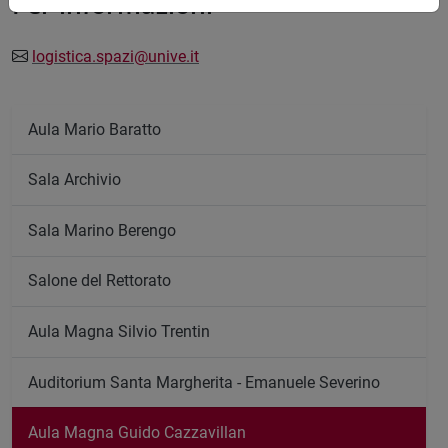
Per informazioni
logistica.spazi@unive.it
Aula Mario Baratto
Sala Archivio
Sala Marino Berengo
Salone del Rettorato
Aula Magna Silvio Trentin
Auditorium Santa Margherita - Emanuele Severino
Aula Magna Guido Cazzavillan