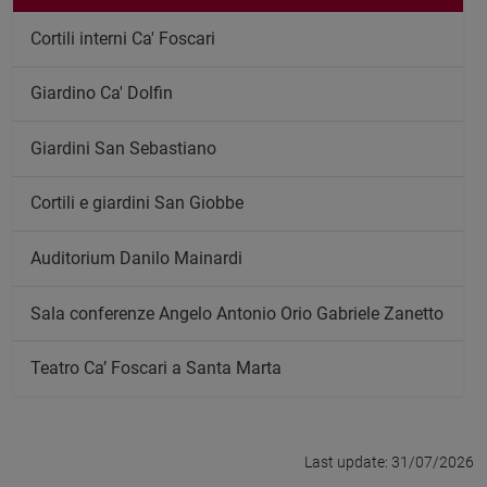
Cortili interni Ca' Foscari
Giardino Ca' Dolfin
Giardini San Sebastiano
Cortili e giardini San Giobbe
Auditorium Danilo Mainardi
Sala conferenze Angelo Antonio Orio Gabriele Zanetto
Teatro Ca’ Foscari a Santa Marta
Last update: 31/07/2026