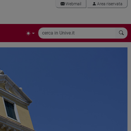
Webmail
Area riservata