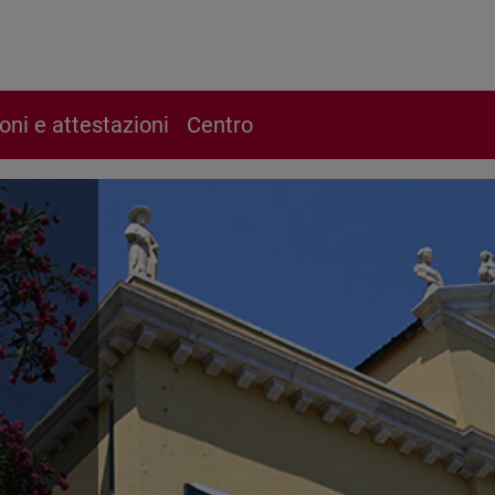
ioni e attestazioni
Centro