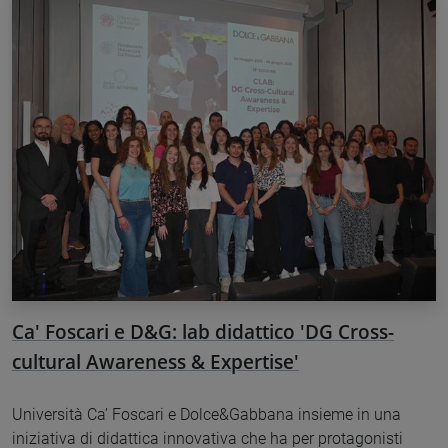
Ca' Foscari e D&G: lab didattico 'DG Cross-
cultural Awareness & Expertise'
Università Ca’ Foscari e Dolce&Gabbana insieme in una
iniziativa di didattica innovativa che ha per protagonisti