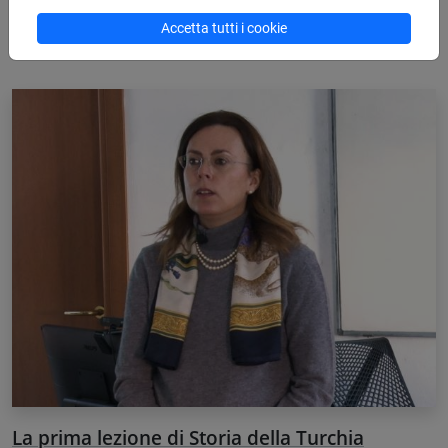
Accetta tutti i cookie
La prima lezione di Storia della Turchia