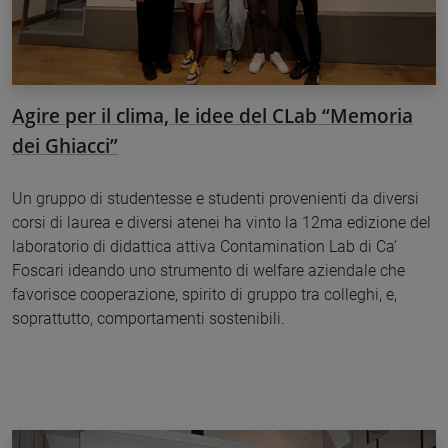
Agire per il clima, le idee del CLab “Memoria
dei Ghiacci”
Un gruppo di studentesse e studenti provenienti da diversi
corsi di laurea e diversi atenei ha vinto la 12ma edizione del
laboratorio di didattica attiva Contamination Lab di Ca’
Foscari ideando uno strumento di welfare aziendale che
favorisce cooperazione, spirito di gruppo tra colleghi, e,
soprattutto, comportamenti sostenibili.