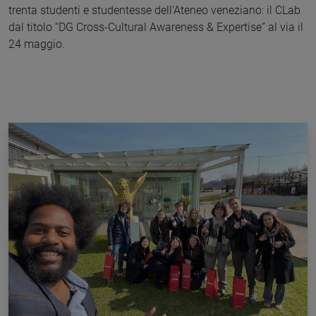
trenta studenti e studentesse dell'Ateneo veneziano: il CLab
dal titolo “DG Cross-Cultural Awareness & Expertise” al via il
24 maggio.