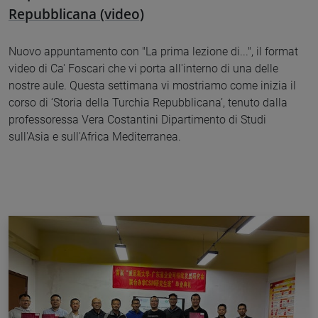
Repubblicana (video)
Nuovo appuntamento con "La prima lezione di...", il format
video di Ca' Foscari che vi porta all'interno di una delle
nostre aule. Questa settimana vi mostriamo come inizia il
corso di ‘Storia della Turchia Repubblicana’, tenuto dalla
professoressa Vera Costantini Dipartimento di Studi
sull'Asia e sull'Africa Mediterranea.