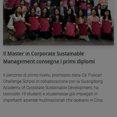
Il Master in Corporate Sustainable
Management consegna i primi diplomi
Il percorso di primo livello, promosso dalla Ca’ Foscari
Challenge School in collaborazione con la Guangdong
Academy of Corporate Sustainable Development, ha
coinvolto 19 studenti e studentesse già impiegati in
importanti aziende multinazionali che operano in Cina.