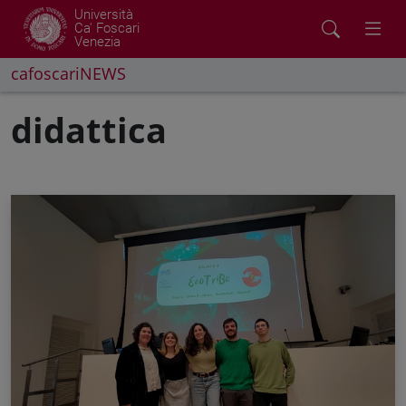
Università
Ca' Foscari
Venezia
cafoscariNEWS
didattica