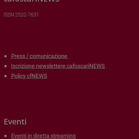
ISSN 2532-7631
Press / comunicazione
Iscrizione newslettere cafoscariNEWS
Policy cfNEWS
Eventi
Eventi in diretta streaming