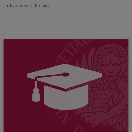
l’attivazione di tirocini.