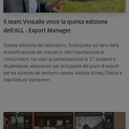
Il team Vinicalle vince la quinta edizione
dell'ALL - Export Manager
Questa edizione del laboratorio, focalizzata sui temi della
diversificazione dei mercati e dell’importazione di
consumatori, ha visto la partecipazione di 27 studenti e
studentesse, selezionati per sviluppare dei piani di export
per tre aziende del territorio veneto: Astoria Wines, D’orica e
Manifatture Valcismon.