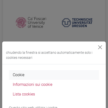
chiudendo la finestra si accettano automaticamente solo i
cookies necessari
Cookie
Informazioni sui cookie
Lista cookies
Questo sito web utilizza i cookie