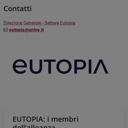
Contatti
Direzione Generale - Settore Eutopia
eutopia@unive.it
EUTOPIA: i membri
dell’alleanza