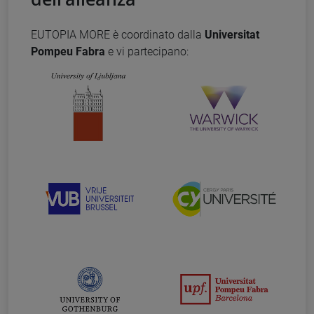
EUTOPIA MORE è coordinato dalla
Universitat
Pompeu Fabra
e vi partecipano: