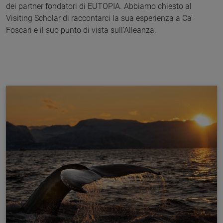
dei partner fondatori di EUTOPIA. Abbiamo chiesto al
Visiting Scholar di raccontarci la sua esperienza a Ca'
Foscari e il suo punto di vista sull'Alleanza.