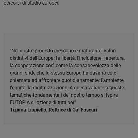
percorsi di studio europei.
"Nel nostro progetto crescono e maturano i valori
distintivi dell'Europa: la libertà, l'inclusione, l'apertura,
la cooperazione così come la consapevolezza delle
grandi sfide che la stessa Europa ha davanti ed è
chiamata ad affrontare quotidianamente: l'ambiente,
l'equità, la digitalizzazione. A questi valori e a queste
tematiche fondamentali del nostro tempo si ispira
EUTOPIA e l'azione di tutti noi"
Tiziana Lippiello, Rettrice di Ca’ Foscari