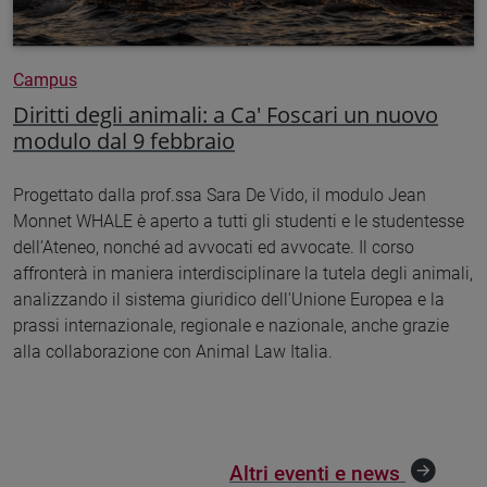
Campus
Diritti degli animali: a Ca' Foscari un nuovo
modulo dal 9 febbraio
Progettato dalla prof.ssa Sara De Vido, il modulo Jean
Monnet WHALE è aperto a tutti gli studenti e le studentesse
dell’Ateneo, nonché ad avvocati ed avvocate. Il corso
affronterà in maniera interdisciplinare la tutela degli animali,
analizzando il sistema giuridico dell'Unione Europea e la
prassi internazionale, regionale e nazionale, anche grazie
alla collaborazione con Animal Law Italia.
Altri eventi e news