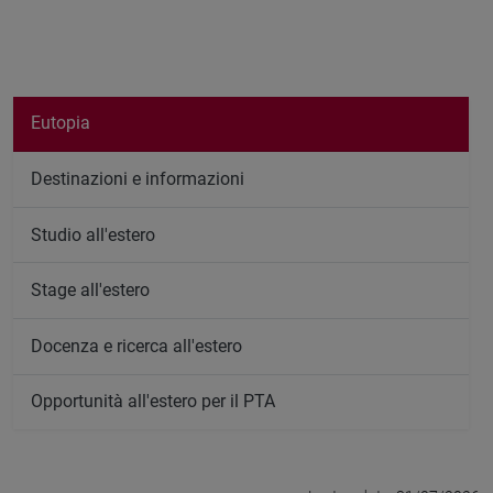
Eutopia
Destinazioni e informazioni
Studio all'estero
Stage all'estero
Docenza e ricerca all'estero
Opportunità all'estero per il PTA