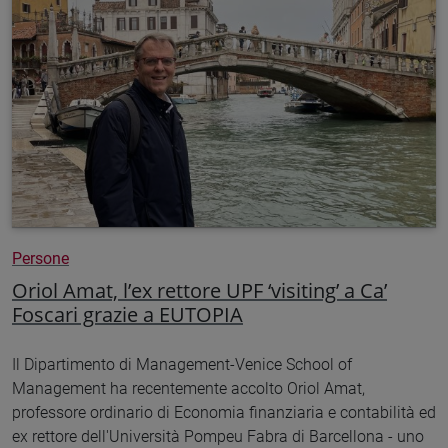
Persone
Oriol Amat, l’ex rettore UPF ‘visiting’ a Ca’
Foscari grazie a EUTOPIA
Il Dipartimento di Management-Venice School of
Management ha recentemente accolto Oriol Amat,
professore ordinario di Economia finanziaria e contabilità ed
ex rettore dell'Università Pompeu Fabra di Barcellona - uno