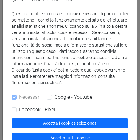
Questo sito utilizza cookie. I cookie necessari (di prima parte)
Eventi e news
permettono il corretto funzionamento del sito e di effettuare
analisi statistiche anonime. Cliccando sulla X in alto a destra
verranno installati solo i cookie necessari. Se acconsenti,
verranno installati anche altri cookie che abilitano le
funzionalità dei social media e forniscono statistiche sul loro
utilizzo. In questo caso, i dati raccolti saranno condivisi
anche con i nostri partner, che potrebbero associarli ad altre
informazioni per finalità di analisi, di pubblicità, ecc.
Cliccando “Lista cookie” potrai vedere quali cookie verranno
installati. Per ottenere maggiori informazioni consulta
“Informazioni sui cookies”.
Necessari
Google - Youtube
Facebook - Pixel
Accetta i cookies selezionati
Accetta tutti i cookie