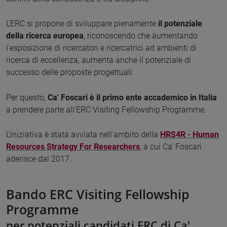
L'ERC si propone di sviluppare pienamente
il potenziale
della ricerca europea
, riconoscendo che aumentando
l'esposizione di ricercatori e ricercatrici ad ambienti di
ricerca di eccellenza, aumenta anche il potenziale di
successo delle proposte progettuali.
Per questo,
Ca' Foscari è il primo ente accademico in Italia
a prendere parte all'ERC Visiting Fellowship Programme.
L'iniziativa è stata avviata nell'ambito della
HRS4R - Human
Resources Strategy For Researchers
, a cui Ca' Foscari
aderisce dal 2017.
Bando ERC Visiting Fellowship
Programme
per potenziali candidati ERC di Ca'