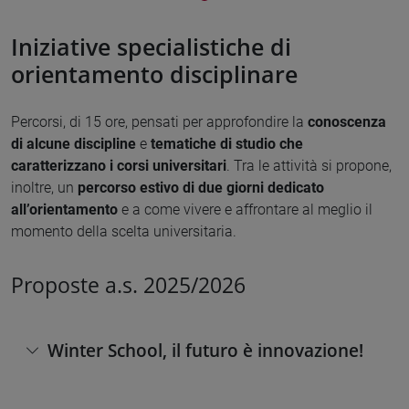
Iniziative specialistiche di
orientamento disciplinare
Percorsi, di 15 ore, pensati per approfondire la
conoscenza
di alcune discipline
e
tematiche di studio che
caratterizzano i corsi universitari
. Tra le attività si propone,
inoltre, un
percorso estivo di due giorni dedicato
all’orientamento
e a come vivere e affrontare al meglio il
momento della scelta universitaria.
Proposte a.s. 2025/2026
Winter School, il futuro è innovazione!