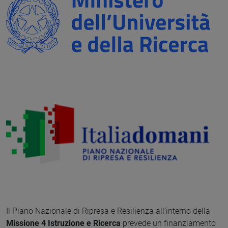
Il Piano Nazionale di Ripresa e Resilienza all’interno della
Missione 4 Istruzione e Ricerca
prevede un finanziamento