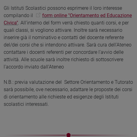
Gli Istituti Scolastici possono esprimere il loro interesse
compilando il
form online "Orientamento ed Educazione
Civica"
. All’interno del form verrà chiesto quanti corsi, e per
quali classi, si vogliono attivare. Inoltre sarà necessario
inserire già il nominativo e contatti del docente referente
del/dei corsi che si intendono attivare. Sarà cura dell’Ateneo
contattare i docenti referenti per concordare l’avvio delle
attività. Alle scuole sarà inoltre richiesto di sottoscrivere
l’accordo inviato dall’Ateneo
N.B.: previa valutazione del Settore Orientamento e Tutorato
sarà possibile, ove necessario, adattare le proposte dei corsi
di orientamento alle richieste ed esigenze degli Istituti
scolastici interessati.