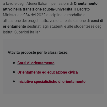
a favore degli Atenei Italiani per azioni di
Orientamento
attivo nella transizione scuola-università
. Il Decreto
Ministeriale 934 del 2022 disciplina le modalità di
attuazione dei progetti attraverso la realizzazione di
corsi di
orientamento
destinati agli studenti e alle studentesse degli
Istituti Superiori italiani.
Attività proposte per le classi terze:
Corsi di orientamento
Orientamento ed educazione civica
Iniziative specialistiche di orientamento