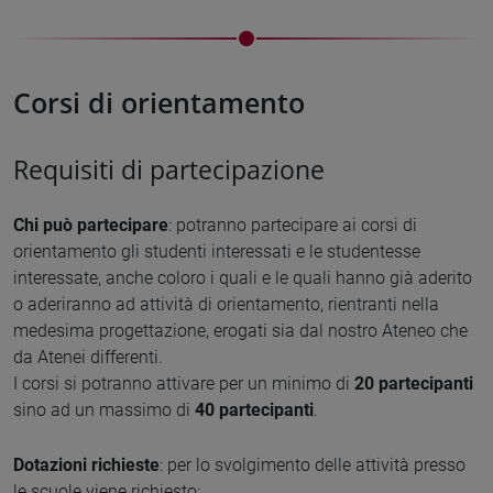
Corsi di orientamento
Requisiti di partecipazione
Chi può partecipare
: potranno partecipare ai corsi di
orientamento gli studenti interessati e le studentesse
interessate, anche coloro i quali e le quali hanno già aderito
o aderiranno ad attività di orientamento, rientranti nella
medesima progettazione, erogati sia dal nostro Ateneo che
da Atenei differenti.
I corsi si potranno attivare per un minimo di
20 partecipanti
sino ad un massimo di
40 partecipanti
.
Dotazioni richieste
: per lo svolgimento delle attività presso
le scuole viene richiesto: