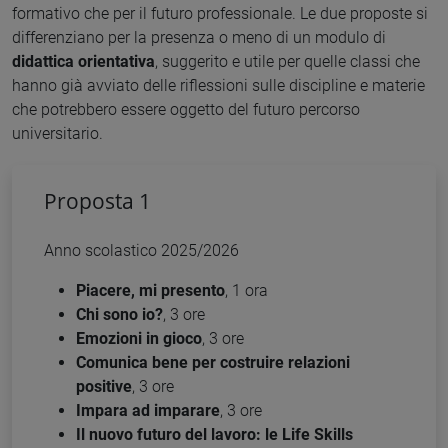
formativo che per il futuro professionale. Le due proposte si
differenziano per la presenza o meno di un modulo di
didattica orientativa
, suggerito e utile per quelle classi che
hanno già avviato delle riflessioni sulle discipline e materie
che potrebbero essere oggetto del futuro percorso
universitario.
Proposta 1
Anno scolastico 2025/2026
Piacere, mi presento
, 1 ora
Chi sono io?
, 3 ore
Emozioni in gioco
, 3 ore
Comunica bene per costruire relazioni
positive
, 3 ore
Impara ad imparare
, 3 ore
Il nuovo futuro del lavoro: le Life Skills