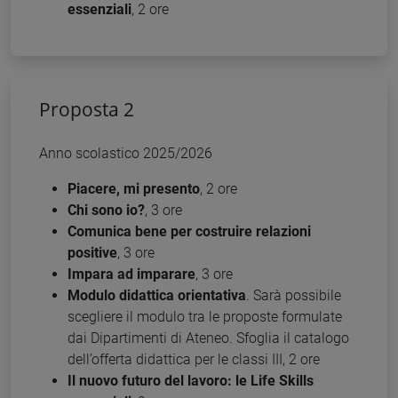
essenziali
, 2 ore
Proposta 2
Anno scolastico 2025/2026
Piacere, mi presento
, 2 ore
Chi sono io?
, 3 ore
Comunica bene per costruire relazioni
positive
, 3 ore
Impara ad imparare
, 3 ore
Modulo didattica orientativa
. Sarà possibile
scegliere il modulo tra le proposte formulate
dai Dipartimenti di Ateneo. Sfoglia il catalogo
dell’offerta didattica per le classi III, 2 ore
Il nuovo futuro del lavoro: le Life Skills