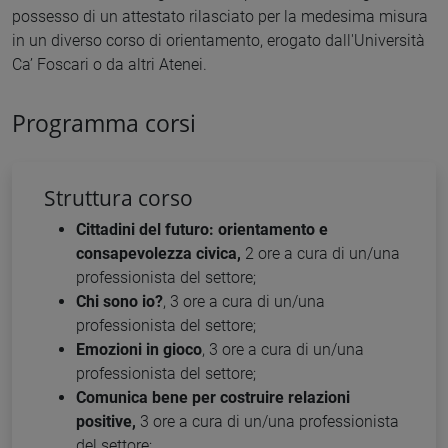
possesso di un attestato rilasciato per la medesima misura
in un diverso corso di orientamento, erogato dall'Università
Ca’ Foscari o da altri Atenei.
Programma corsi
Struttura corso
Cittadini del futuro: orientamento e
consapevolezza civica,
2 ore a cura di un/una
professionista del settore;
Chi sono io?
, 3 ore a cura di un/una
professionista del settore;
Emozioni in gioco
, 3 ore a cura di un/una
professionista del settore;
Comunica bene per costruire relazioni
positive,
3 ore a cura di un/una professionista
del settore;