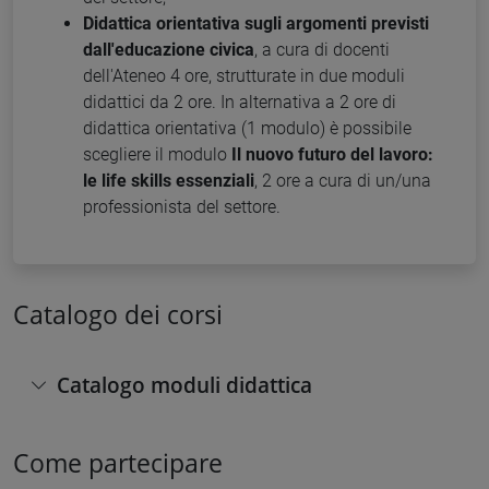
Didattica orientativa sugli argomenti previsti
dall'educazione civica
, a cura di docenti
dell'Ateneo 4 ore, strutturate in due moduli
didattici da 2 ore. In alternativa a 2 ore di
didattica orientativa (1 modulo) è possibile
scegliere il modulo
Il nuovo futuro del lavoro:
le life skills essenziali
, 2 ore a cura di un/una
professionista del settore.
Catalogo dei corsi
Catalogo moduli didattica
Come partecipare