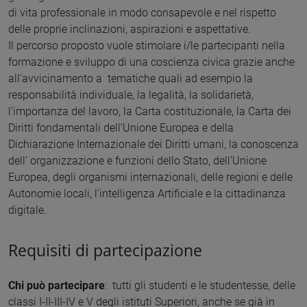
di vita professionale in modo consapevole e nel rispetto
delle proprie inclinazioni, aspirazioni e aspettative.
Il percorso proposto vuole stimolare i/le partecipanti nella
formazione e sviluppo di una coscienza civica grazie anche
all’avvicinamento a tematiche quali ad esempio la
responsabilità individuale, la legalità, la solidarietà,
l’importanza del lavoro, la Carta costituzionale, la Carta dei
Diritti fondamentali dell’Unione Europea e della
Dichiarazione Internazionale dei Diritti umani, la conoscenza
dell’ organizzazione e funzioni dello Stato, dell’Unione
Europea, degli organismi internazionali, delle regioni e delle
Autonomie locali, l’intelligenza Artificiale e la cittadinanza
digitale.
Requisiti di partecipazione
Chi può partecipare
: tutti gli studenti e le studentesse, delle
classi I-II-III-IV e V degli istituti Superiori, anche se già in