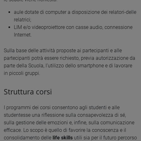
aule dotate di computer a disposizione dei relatori-delle
relatrici;
LIM e/o videoproiettore con casse audio, connessione
Internet.
Sulla base delle attività proposte ai partecipanti e alle
partecipanti potrà essere richiesto, previa autorizzazione da
parte della Scuola, l’utilizzo dello smartphone e di lavorare
in piccoli gruppi.
Struttura corsi
I programmi dei corsi consentono agli studenti e alle
studentesse una riflessione sulla consapevolezza di sé,
sulla gestione delle emozioni e, infine, sulla comunicazione
efficace. Lo scopo è quello di favorire la conoscenza e il
consolidamento delle
life skills
utili sia per il futuro percorso