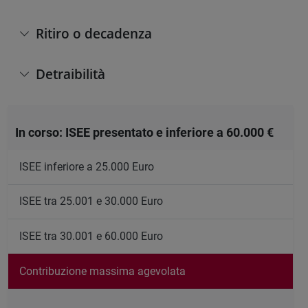
Ritiro o decadenza
Detraibilità
In corso: ISEE presentato e inferiore a 60.000 €
ISEE inferiore a 25.000 Euro
ISEE tra 25.001 e 30.000 Euro
ISEE tra 30.001 e 60.000 Euro
Contribuzione massima agevolata