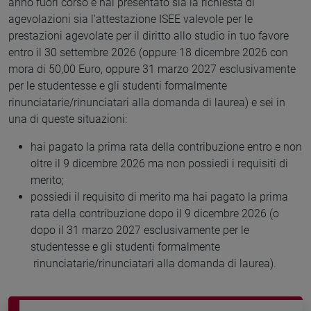
anno fuori corso e hai presentato sia la richiesta di
agevolazioni sia l'attestazione ISEE valevole per le
prestazioni agevolate per il diritto allo studio in tuo favore
entro il 30 settembre 2026 (oppure 18 dicembre 2026 con
mora di 50,00 Euro, oppure 31 marzo 2027 esclusivamente
per le studentesse e gli studenti formalmente
rinunciatarie/rinunciatari alla domanda di laurea) e sei in
una di queste situazioni:
hai pagato la prima rata della contribuzione entro e non
oltre il 9 dicembre 2026 ma non possiedi i requisiti di
merito;
possiedi il requisito di merito ma hai pagato la prima
rata della contribuzione dopo il 9 dicembre 2026 (o
dopo il 31 marzo 2027 esclusivamente per le
studentesse e gli studenti formalmente
rinunciatarie/rinunciatari alla domanda di laurea).