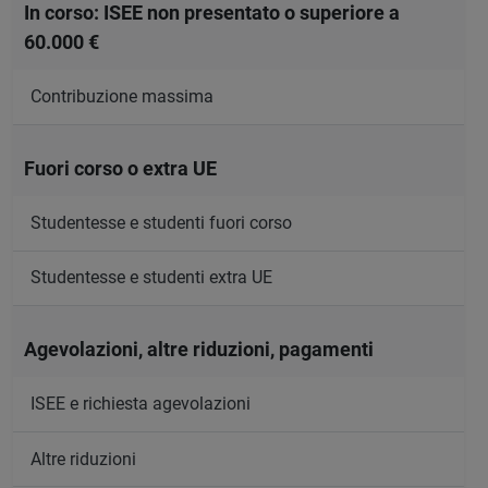
In corso: ISEE non presentato o superiore a
60.000 €
Contribuzione massima
Fuori corso o extra UE
Studentesse e studenti fuori corso
Studentesse e studenti extra UE
Agevolazioni, altre riduzioni, pagamenti
ISEE e richiesta agevolazioni
Altre riduzioni