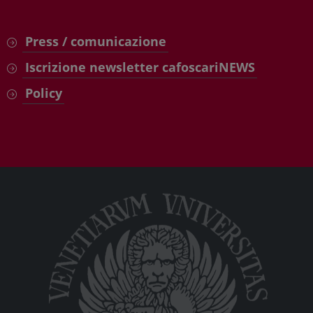
Press / comunicazione
Iscrizione newsletter cafoscariNEWS
Policy