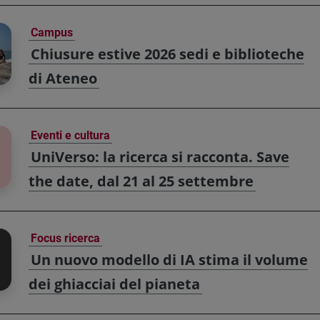
Campus
Chiusure estive 2026 sedi e biblioteche
di Ateneo
Eventi e cultura
UniVerso: la ricerca si racconta. Save
the date, dal 21 al 25 settembre
Focus ricerca
Un nuovo modello di IA stima il volume
dei ghiacciai del pianeta