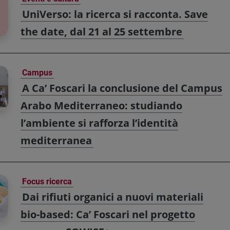
UniVerso: la ricerca si racconta. Save
the date, dal 21 al 25 settembre
Campus
A Ca’ Foscari la conclusione del Campus
Arabo Mediterraneo: studiando
l’ambiente si rafforza l’identità
mediterranea
Focus ricerca
Dai rifiuti organici a nuovi materiali
bio-based: Ca’ Foscari nel progetto