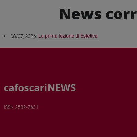
News corr
08/07/2026
La prima lezione di Estetica
cafoscariNEWS
ISSN 2532-7631