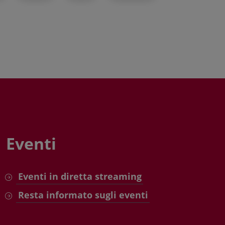
Eventi
Eventi in diretta streaming
Resta informato sugli eventi