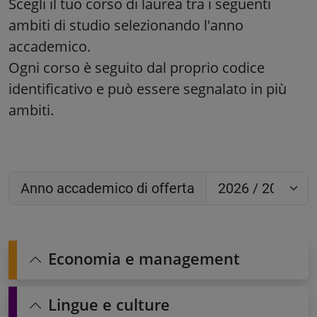
Scegli il tuo corso di laurea tra i seguenti
ambiti di studio selezionando l'anno
accademico.
Ogni corso è seguito dal proprio codice
identificativo e può essere segnalato in più
ambiti.
Anno accademico di offerta
Economia e management
Lingue e culture