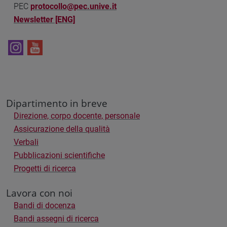
PEC
protocollo@pec.unive.it
Newsletter [ENG]
Dipartimento in breve
Direzione, corpo docente, personale
Assicurazione della qualità
Verbali
Pubblicazioni scientifiche
Progetti di ricerca
Lavora con noi
Bandi di docenza
Bandi assegni di ricerca