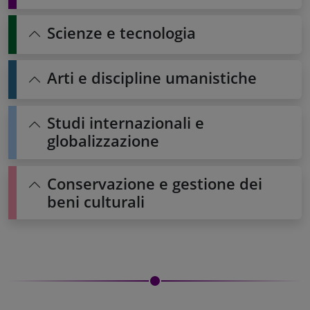
Scienze e tecnologia
Arti e discipline umanistiche
Studi internazionali e
globalizzazione
Conservazione e gestione dei
beni culturali