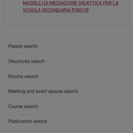
MODELLI DI MEDIAZIONE DIDATTICA PER LA
SCUOLA SECONDARIA [FI0010]
People search
Structures search
Rooms search
Meeting and event spaces search
Course search
Publication search