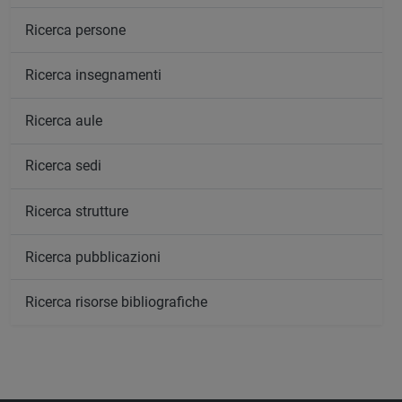
Ricerca persone
Ricerca insegnamenti
Ricerca aule
Ricerca sedi
Ricerca strutture
Ricerca pubblicazioni
Ricerca risorse bibliografiche