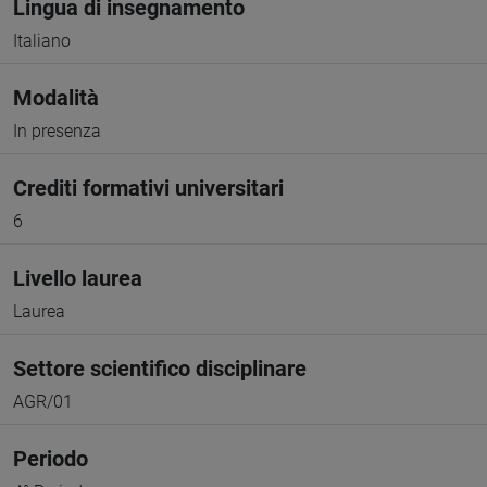
Lingua di insegnamento
Italiano
Modalità
In presenza
Crediti formativi universitari
6
Livello laurea
Laurea
Settore scientifico disciplinare
AGR/01
Periodo