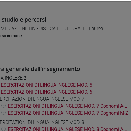
i studio e percorsi
] MEDIAZIONE LINGUISTICA E CULTURALE - Laurea
orso comune
ra generale dell'insegnamento
A INGLESE 2
ESERCITAZIONI DI LINGUA INGLESE MOD. 5
ESERCITAZIONI DI LINGUA INGLESE MOD. 6
ERCITAZIONI DI LINGUA INGLESE MOD. 7
ESERCITAZIONI DI LINGUA INGLESE MOD. 7 Cognomi A-L
ESERCITAZIONI DI LINGUA INGLESE MOD. 7 Cognomi M-Z
ERCITAZIONI DI LINGUA INGLESE MOD. 8
ESERCITAZIONI DI LINGUA INGLESE MOD. 8 Cognomi A-L