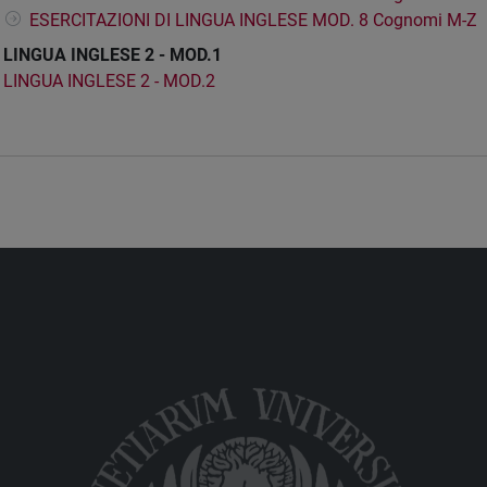
ESERCITAZIONI DI LINGUA INGLESE MOD. 8 Cognomi M-Z
LINGUA INGLESE 2 - MOD.1
LINGUA INGLESE 2 - MOD.2