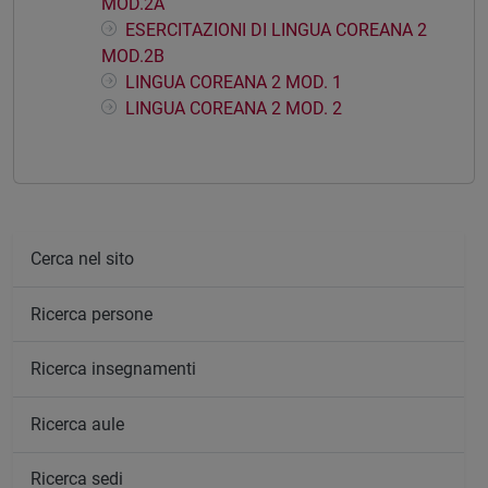
MOD.2A
ESERCITAZIONI DI LINGUA COREANA 2
MOD.2B
LINGUA COREANA 2 MOD. 1
LINGUA COREANA 2 MOD. 2
Cerca nel sito
Ricerca persone
Ricerca insegnamenti
Ricerca aule
Ricerca sedi