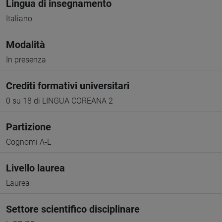
Lingua di insegnamento
Italiano
Modalità
In presenza
Crediti formativi universitari
0 su 18 di LINGUA COREANA 2
Partizione
Cognomi A-L
Livello laurea
Laurea
Settore scientifico disciplinare