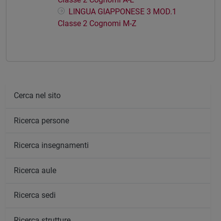
LINGUA GIAPPONESE 3 MOD.1
Classe 2 Cognomi M-Z
Cerca nel sito
Ricerca persone
Ricerca insegnamenti
Ricerca aule
Ricerca sedi
Ricerca strutture