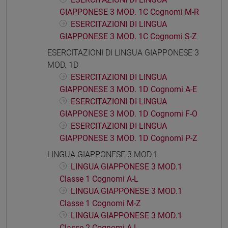
GIAPPONESE 3 MOD. 1C Cognomi M-R
ESERCITAZIONI DI LINGUA
GIAPPONESE 3 MOD. 1C Cognomi S-Z
ESERCITAZIONI DI LINGUA GIAPPONESE 3
MOD. 1D
ESERCITAZIONI DI LINGUA
GIAPPONESE 3 MOD. 1D Cognomi A-E
ESERCITAZIONI DI LINGUA
GIAPPONESE 3 MOD. 1D Cognomi F-O
ESERCITAZIONI DI LINGUA
GIAPPONESE 3 MOD. 1D Cognomi P-Z
LINGUA GIAPPONESE 3 MOD.1
LINGUA GIAPPONESE 3 MOD.1
Classe 1 Cognomi A-L
LINGUA GIAPPONESE 3 MOD.1
Classe 1 Cognomi M-Z
LINGUA GIAPPONESE 3 MOD.1
Classe 2 Cognomi A-L