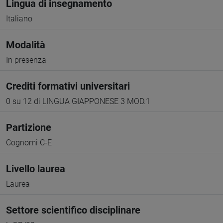
Lingua di insegnamento
Italiano
Modalità
In presenza
Crediti formativi universitari
0 su 12 di LINGUA GIAPPONESE 3 MOD.1
Partizione
Cognomi C-E
Livello laurea
Laurea
Settore scientifico disciplinare