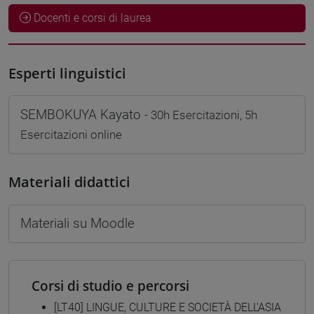
Docenti e corsi di laurea
Esperti linguistici
SEMBOKUYA Kayato
- 30h Esercitazioni, 5h
Esercitazioni online
Materiali didattici
Materiali su Moodle
Corsi di studio e percorsi
[LT40] LINGUE, CULTURE E SOCIETÀ DELL'ASIA