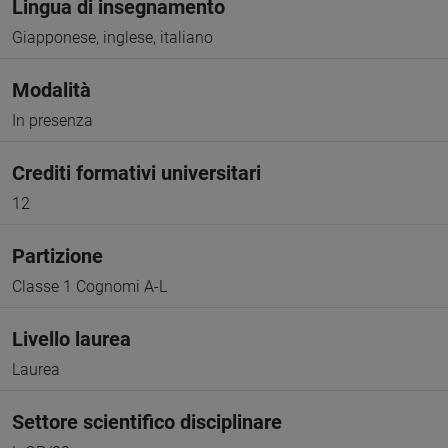
Lingua di insegnamento
Giapponese, inglese, italiano
Modalità
In presenza
Crediti formativi universitari
12
Partizione
Classe 1 Cognomi A-L
Livello laurea
Laurea
Settore scientifico disciplinare