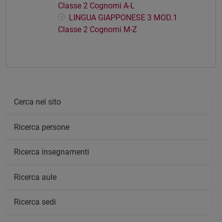
Classe 2 Cognomi A-L
LINGUA GIAPPONESE 3 MOD.1
Classe 2 Cognomi M-Z
Cerca nel sito
Ricerca persone
Ricerca insegnamenti
Ricerca aule
Ricerca sedi