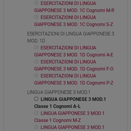
ESERCITAZIONI DI LINGUA
GIAPPONESE 3 MOD. 1C Cognomi M-R
ESERCITAZIONI DI LINGUA
GIAPPONESE 3 MOD. 1C Cognomi S-Z
ESERCITAZIONI DI LINGUA GIAPPONESE 3
MOD. 1D
ESERCITAZIONI DI LINGUA
GIAPPONESE 3 MOD. 1D Cognomi A-E
ESERCITAZIONI DI LINGUA
GIAPPONESE 3 MOD. 1D Cognomi F-O
ESERCITAZIONI DI LINGUA
GIAPPONESE 3 MOD. 1D Cognomi P-Z
LINGUA GIAPPONESE 3 MOD.1
LINGUA GIAPPONESE 3 MOD.1
Classe 1 Cognomi A-L
LINGUA GIAPPONESE 3 MOD.1
Classe 1 Cognomi M-Z
LINGUA GIAPPONESE 3 MOD.1