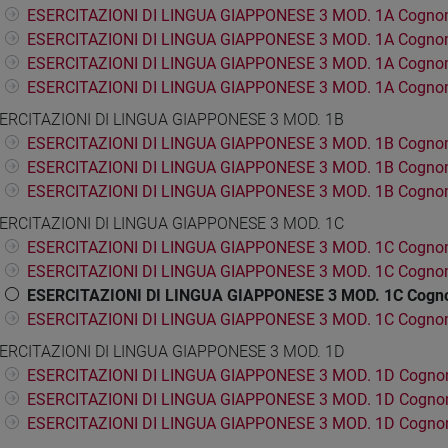
ESERCITAZIONI DI LINGUA GIAPPONESE 3 MOD. 1A Cognom
ESERCITAZIONI DI LINGUA GIAPPONESE 3 MOD. 1A Cogno
ESERCITAZIONI DI LINGUA GIAPPONESE 3 MOD. 1A Cogno
ESERCITAZIONI DI LINGUA GIAPPONESE 3 MOD. 1A Cognom
ERCITAZIONI DI LINGUA GIAPPONESE 3 MOD. 1B
ESERCITAZIONI DI LINGUA GIAPPONESE 3 MOD. 1B Cognom
ESERCITAZIONI DI LINGUA GIAPPONESE 3 MOD. 1B Cogno
ESERCITAZIONI DI LINGUA GIAPPONESE 3 MOD. 1B Cogno
ERCITAZIONI DI LINGUA GIAPPONESE 3 MOD. 1C
ESERCITAZIONI DI LINGUA GIAPPONESE 3 MOD. 1C Cogno
ESERCITAZIONI DI LINGUA GIAPPONESE 3 MOD. 1C Cogno
ESERCITAZIONI DI LINGUA GIAPPONESE 3 MOD. 1C Cogn
ESERCITAZIONI DI LINGUA GIAPPONESE 3 MOD. 1C Cogno
ERCITAZIONI DI LINGUA GIAPPONESE 3 MOD. 1D
ESERCITAZIONI DI LINGUA GIAPPONESE 3 MOD. 1D Cogno
ESERCITAZIONI DI LINGUA GIAPPONESE 3 MOD. 1D Cogno
ESERCITAZIONI DI LINGUA GIAPPONESE 3 MOD. 1D Cogno