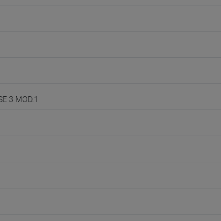
SE 3 MOD.1