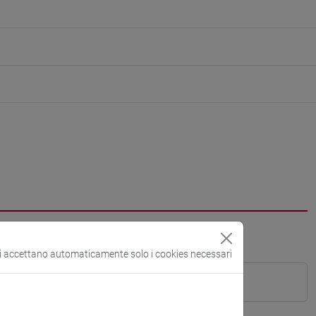
si accettano automaticamente solo i cookies necessari