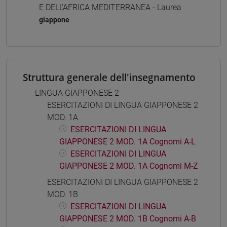
E DELL'AFRICA MEDITERRANEA - Laurea
giappone
Struttura generale dell'insegnamento
LINGUA GIAPPONESE 2
ESERCITAZIONI DI LINGUA GIAPPONESE 2
MOD. 1A
ESERCITAZIONI DI LINGUA
GIAPPONESE 2 MOD. 1A Cognomi A-L
ESERCITAZIONI DI LINGUA
GIAPPONESE 2 MOD. 1A Cognomi M-Z
ESERCITAZIONI DI LINGUA GIAPPONESE 2
MOD. 1B
ESERCITAZIONI DI LINGUA
GIAPPONESE 2 MOD. 1B Cognomi A-B