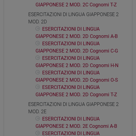
GIAPPONESE 2 MOD. 2C Cognomi T-Z
ESERCITAZIONI DI LINGUA GIAPPONESE 2
MOD. 2D
ESERCITAZIONI DI LINGUA
GIAPPONESE 2 MOD. 2D Cognomi A-B
ESERCITAZIONI DI LINGUA
GIAPPONESE 2 MOD. 2D Cognomi C-G
ESERCITAZIONI DI LINGUA
GIAPPONESE 2 MOD. 2D Cognomi H-N
ESERCITAZIONI DI LINGUA
GIAPPONESE 2 MOD. 2D Cognomi O-S
ESERCITAZIONI DI LINGUA
GIAPPONESE 2 MOD. 2D Cognomi T-Z
ESERCITAZIONI DI LINGUA GIAPPONESE 2
MOD. 2E
ESERCITAZIONI DI LINGUA
GIAPPONESE 2 MOD. 2E Cognomi A-B
ESERCITAZIONI DI LINGUA