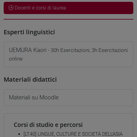
Docenti e corsi di laurea
Esperti linguistici
UEMURA Kaori
- 30h Esercitazioni, 3h Esercitazioni
online
Materiali didattici
Materiali su Moodle
Corsi di studio e percorsi
[LT40] LINGUE, CULTURE E SOCIETÀ DELL'ASIA