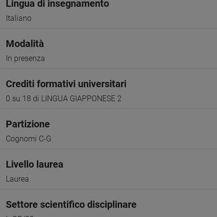
Lingua di insegnamento
Italiano
Modalità
In presenza
Crediti formativi universitari
0 su 18 di LINGUA GIAPPONESE 2
Partizione
Cognomi C-G
Livello laurea
Laurea
Settore scientifico disciplinare