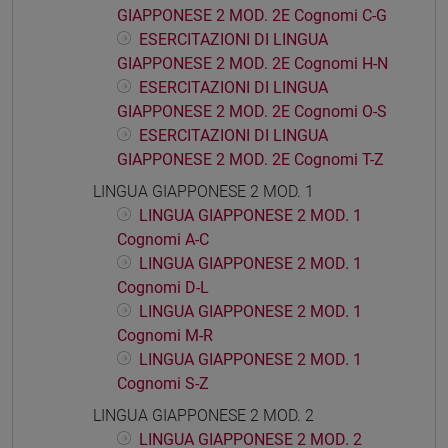
GIAPPONESE 2 MOD. 2E Cognomi C-G
ESERCITAZIONI DI LINGUA
GIAPPONESE 2 MOD. 2E Cognomi H-N
ESERCITAZIONI DI LINGUA
GIAPPONESE 2 MOD. 2E Cognomi O-S
ESERCITAZIONI DI LINGUA
GIAPPONESE 2 MOD. 2E Cognomi T-Z
LINGUA GIAPPONESE 2 MOD. 1
LINGUA GIAPPONESE 2 MOD. 1
Cognomi A-C
LINGUA GIAPPONESE 2 MOD. 1
Cognomi D-L
LINGUA GIAPPONESE 2 MOD. 1
Cognomi M-R
LINGUA GIAPPONESE 2 MOD. 1
Cognomi S-Z
LINGUA GIAPPONESE 2 MOD. 2
LINGUA GIAPPONESE 2 MOD. 2