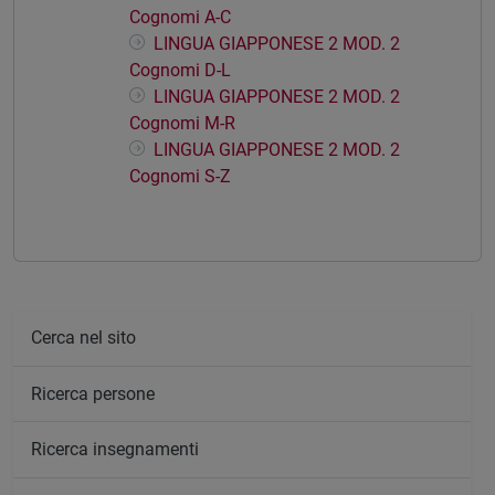
Cognomi A-C
LINGUA GIAPPONESE 2 MOD. 2
Cognomi D-L
LINGUA GIAPPONESE 2 MOD. 2
Cognomi M-R
LINGUA GIAPPONESE 2 MOD. 2
Cognomi S-Z
Cerca nel sito
Ricerca persone
Ricerca insegnamenti