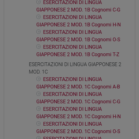
ESERCITAZIONI DI LINGUA
GIAPPONESE 2 MOD. 1B Cognomi C-G
ESERCITAZIONI DI LINGUA
GIAPPONESE 2 MOD. 1B Cognomi H-N
ESERCITAZIONI DI LINGUA
GIAPPONESE 2 MOD. 1B Cognomi O-S
ESERCITAZIONI DI LINGUA
GIAPPONESE 2 MOD. 1B Cognomi T-Z
ESERCITAZIONI DI LINGUA GIAPPONESE 2
MOD. 1C
ESERCITAZIONI DI LINGUA
GIAPPONESE 2 MOD. 1C Cognomi A-B
ESERCITAZIONI DI LINGUA
GIAPPONESE 2 MOD. 1C Cognomi C-G
ESERCITAZIONI DI LINGUA
GIAPPONESE 2 MOD. 1C Cognomi H-N
ESERCITAZIONI DI LINGUA
GIAPPONESE 2 MOD. 1C Cognomi O-S
ESERCITAZIONI DI LINGUA