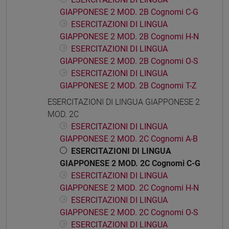
GIAPPONESE 2 MOD. 2B Cognomi C-G
ESERCITAZIONI DI LINGUA
GIAPPONESE 2 MOD. 2B Cognomi H-N
ESERCITAZIONI DI LINGUA
GIAPPONESE 2 MOD. 2B Cognomi O-S
ESERCITAZIONI DI LINGUA
GIAPPONESE 2 MOD. 2B Cognomi T-Z
ESERCITAZIONI DI LINGUA GIAPPONESE 2
MOD. 2C
ESERCITAZIONI DI LINGUA
GIAPPONESE 2 MOD. 2C Cognomi A-B
ESERCITAZIONI DI LINGUA
GIAPPONESE 2 MOD. 2C Cognomi C-G
ESERCITAZIONI DI LINGUA
GIAPPONESE 2 MOD. 2C Cognomi H-N
ESERCITAZIONI DI LINGUA
GIAPPONESE 2 MOD. 2C Cognomi O-S
ESERCITAZIONI DI LINGUA