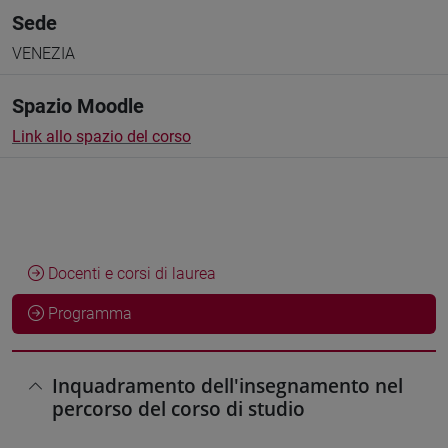
Sede
VENEZIA
Spazio Moodle
Link allo spazio del corso
Docenti e corsi di laurea
Programma
Inquadramento dell'insegnamento nel
percorso del corso di studio