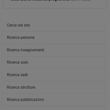
Cerca nel sito
Ricerca persone
Ricerca insegnamenti
Ricerca aule
Ricerca sedi
Ricerca strutture
Ricerca pubblicazioni