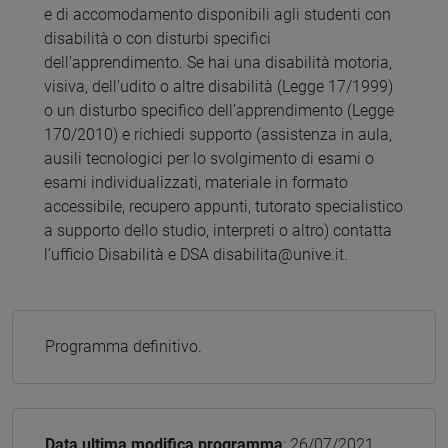
e di accomodamento disponibili agli studenti con
disabilità o con disturbi specifici
dell’apprendimento. Se hai una disabilità motoria,
visiva, dell’udito o altre disabilità (Legge 17/1999)
o un disturbo specifico dell’apprendimento (Legge
170/2010) e richiedi supporto (assistenza in aula,
ausili tecnologici per lo svolgimento di esami o
esami individualizzati, materiale in formato
accessibile, recupero appunti, tutorato specialistico
a supporto dello studio, interpreti o altro) contatta
l’ufficio Disabilità e DSA disabilita@unive.it.
Programma definitivo.
Data ultima modifica programma
: 26/07/2021