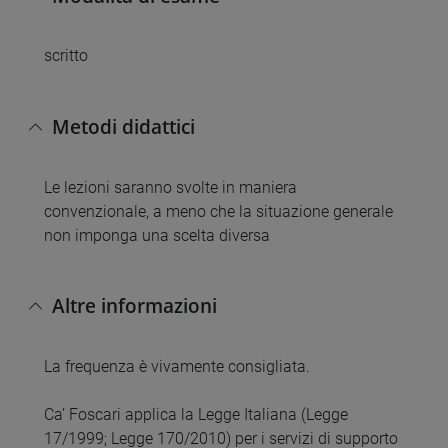
scritto
Metodi didattici
Le lezioni saranno svolte in maniera
convenzionale, a meno che la situazione generale
non imponga una scelta diversa
Altre informazioni
La frequenza è vivamente consigliata.
Ca’ Foscari applica la Legge Italiana (Legge
17/1999; Legge 170/2010) per i servizi di supporto