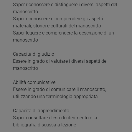
Saper riconoscere e distinguere i diversi aspetti del
manoscritto
Saper riconoscere e comprendere gli aspetti
materiali, storici e culturali del manoscritto
Saper leggere e comprendere la descrizione di un
manoscritto
Capacità di giudizio
Essere in grado di valutare i diversi aspetti del
manoscritto
Abilità comunicative
Essere in grado di comunicare il manoscritto,
utilizzando una terminologia appropriata
Capacità di apprendimento
Saper consultare i testi di riferimento e la
bibliografia discussa a lezione