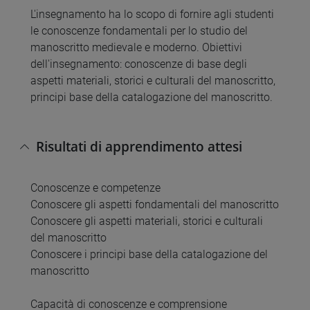
L'insegnamento ha lo scopo di fornire agli studenti
le conoscenze fondamentali per lo studio del
manoscritto medievale e moderno. Obiettivi
dell'insegnamento: conoscenze di base degli
aspetti materiali, storici e culturali del manoscritto,
principi base della catalogazione del manoscritto.
Risultati di apprendimento attesi
Conoscenze e competenze
Conoscere gli aspetti fondamentali del manoscritto
Conoscere gli aspetti materiali, storici e culturali
del manoscritto
Conoscere i principi base della catalogazione del
manoscritto
Capacità di conoscenze e comprensione