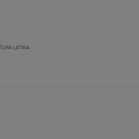
ATURA LATINA