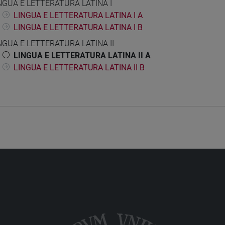
NGUA E LETTERATURA LATINA I
LINGUA E LETTERATURA LATINA I A
LINGUA E LETTERATURA LATINA I B
NGUA E LETTERATURA LATINA II
LINGUA E LETTERATURA LATINA II A
LINGUA E LETTERATURA LATINA II B