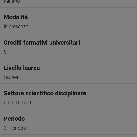
Italiano
Modalità
In presenza
Crediti formativi universitari
6
Livello laurea
Laurea
Settore scientifico disciplinare
L-FIL-LET/04
Periodo
3° Periodo