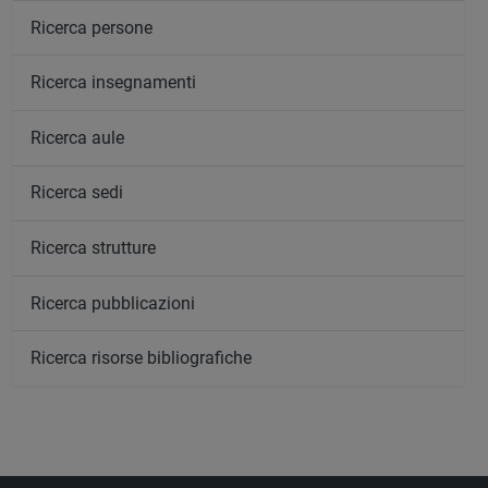
Ricerca persone
Ricerca insegnamenti
Ricerca aule
Ricerca sedi
Ricerca strutture
Ricerca pubblicazioni
Ricerca risorse bibliografiche