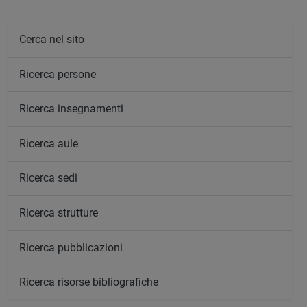
Cerca nel sito
Ricerca persone
Ricerca insegnamenti
Ricerca aule
Ricerca sedi
Ricerca strutture
Ricerca pubblicazioni
Ricerca risorse bibliografiche