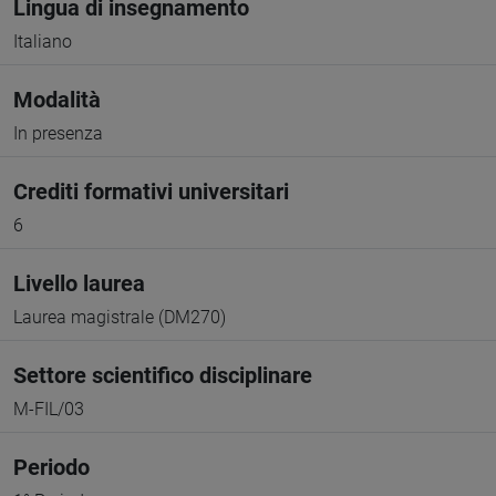
Lingua di insegnamento
Italiano
Modalità
In presenza
Crediti formativi universitari
6
Livello laurea
Laurea magistrale (DM270)
Settore scientifico disciplinare
M-FIL/03
Periodo