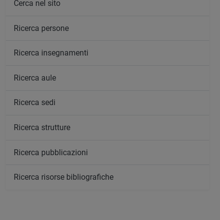
Cerca nel sito
Ricerca persone
Ricerca insegnamenti
Ricerca aule
Ricerca sedi
Ricerca strutture
Ricerca pubblicazioni
Ricerca risorse bibliografiche