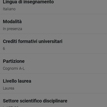
Lingua di insegnamento
Italiano
Modalità
In presenza
Crediti formativi universitari
6
Partizione
Cognomi A-L
Livello laurea
Laurea
Settore scientifico disciplinare