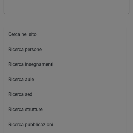
Cerca nel sito
Ricerca persone
Ricerca insegnamenti
Ricerca aule
Ricerca sedi
Ricerca strutture
Ricerca pubblicazioni