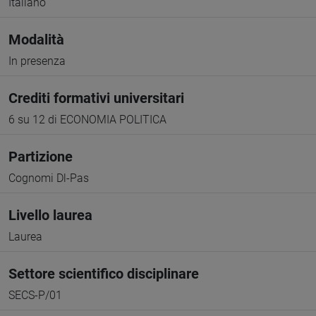
Italiano
Modalità
In presenza
Crediti formativi universitari
6 su 12 di ECONOMIA POLITICA
Partizione
Cognomi Dl-Pas
Livello laurea
Laurea
Settore scientifico disciplinare
SECS-P/01