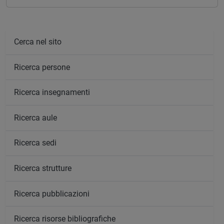
Cerca nel sito
Ricerca persone
Ricerca insegnamenti
Ricerca aule
Ricerca sedi
Ricerca strutture
Ricerca pubblicazioni
Ricerca risorse bibliografiche