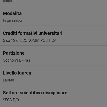
Italiano
Modalità
In presenza
Crediti formativi universitari
6 su 12 di ECONOMIA POLITICA
Partizione
Cognomi Dl-Pas
Livello laurea
Laurea
Settore scientifico disciplinare
SECS-P/01