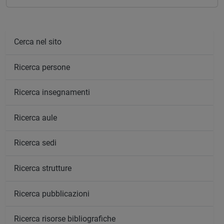
Cerca nel sito
Ricerca persone
Ricerca insegnamenti
Ricerca aule
Ricerca sedi
Ricerca strutture
Ricerca pubblicazioni
Ricerca risorse bibliografiche